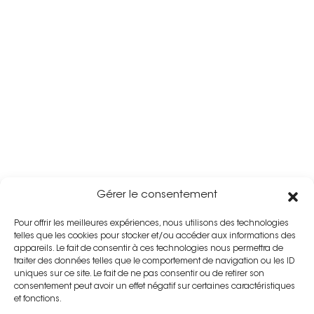
Gérer le consentement
Pour offrir les meilleures expériences, nous utilisons des technologies
telles que les cookies pour stocker et/ou accéder aux informations des
appareils. Le fait de consentir à ces technologies nous permettra de
traiter des données telles que le comportement de navigation ou les ID
uniques sur ce site. Le fait de ne pas consentir ou de retirer son
consentement peut avoir un effet négatif sur certaines caractéristiques
et fonctions.