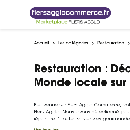
Accueil
Les catégories
Restauration
Restauration : Dé
Monde locale sur
Bienvenue sur Flers Agglo Commerce, votr
Flers Agglo. Nous avons sélectionné pour
répondre à toutes vos envies gourmandes,