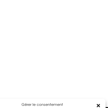
Gérer le consentement