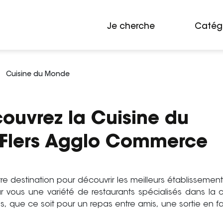
Je cherche
Catég
Cuisine du Monde
couvrez la Cuisine du
 Flers Agglo Commerce
e destination pour découvrir les meilleurs établisseme
 vous une variété de restaurants spécialisés dans la cu
 que ce soit pour un repas entre amis, une sortie en fa