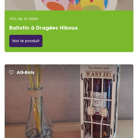
Arts de la table
Ballotin à Dragées Hiboux
Voir le produit
AG-Bois