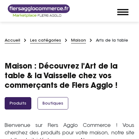
Accueil
Les catégories
Maison
Arts de la table
Maison : Découvrez l'Art de la
table & la Vaisselle chez vos
commerçants de Flers Agglo !
Produits
Boutiques
Bienvenue sur Flers Agglo Commerce ! Vous
cherchez des produits pour votre maison, notre site