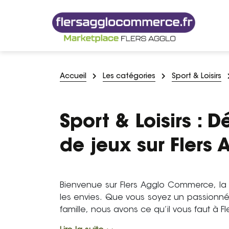
Accueil
Les catégories
Sport & Loisirs
Sport & Loisirs : 
de jeux sur Fler
Bienvenue sur Flers Agglo Commerce, la 
les envies. Que vous soyez un passionné
famille, nous avons ce qu’il vous faut à Fl