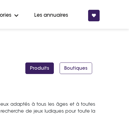
ories
Les annuaires
Produits
Boutiques
jeux adaptés à tous les âges et à toutes
recherche de jeux ludiques pour toute la