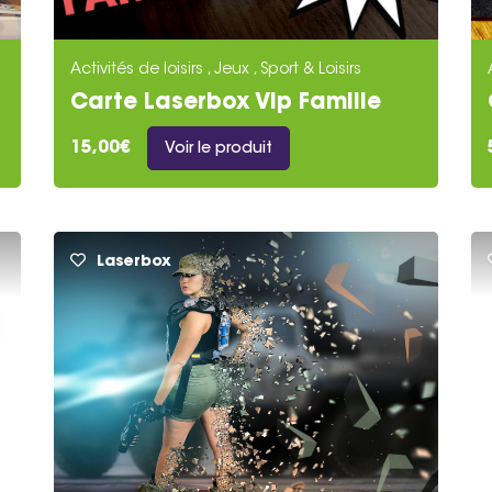
Activités de loisirs , Jeux , Sport & Loisirs
Carte Laserbox Vip Famille
15,00€
Voir le produit
Laserbox