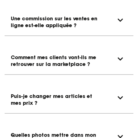
Une commission sur les ventes en
ligne est-elle appliquée ?
Comment mes clients vont-ils me
retrouver sur la marketplace ?
Puis-je changer mes articles et
mes prix ?
Quelles photos mettre dans mon