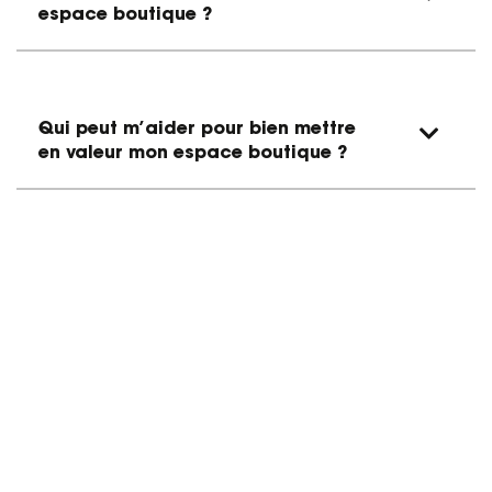
espace boutique ?
Qui peut m’aider pour bien mettre
en valeur mon espace boutique ?