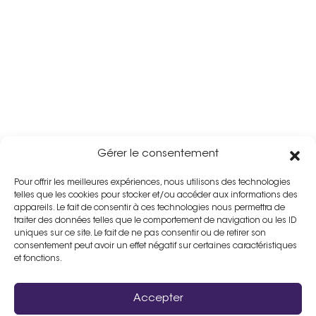
Gérer le consentement
Pour offrir les meilleures expériences, nous utilisons des technologies
telles que les cookies pour stocker et/ou accéder aux informations des
appareils. Le fait de consentir à ces technologies nous permettra de
traiter des données telles que le comportement de navigation ou les ID
uniques sur ce site. Le fait de ne pas consentir ou de retirer son
consentement peut avoir un effet négatif sur certaines caractéristiques
et fonctions.
Accepter