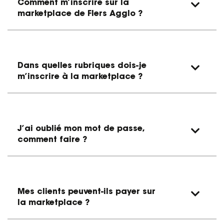
Comment m’inscrire sur la
marketplace de Flers Agglo ?
Dans quelles rubriques dois-je
m’inscrire à la marketplace ?
J’ai oublié mon mot de passe,
comment faire ?
Mes clients peuvent-ils payer sur
la marketplace ?