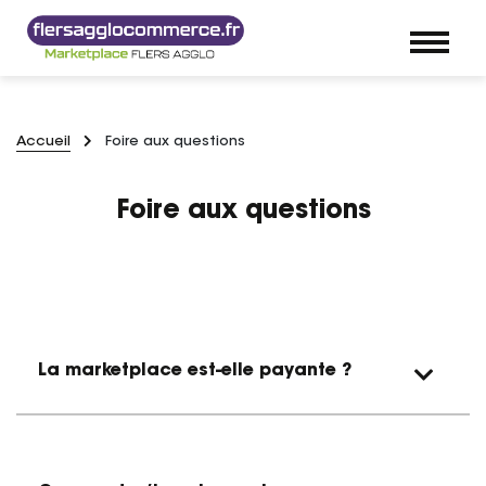
Accueil
Foire aux questions
Foire aux questions
La marketplace est-elle payante ?