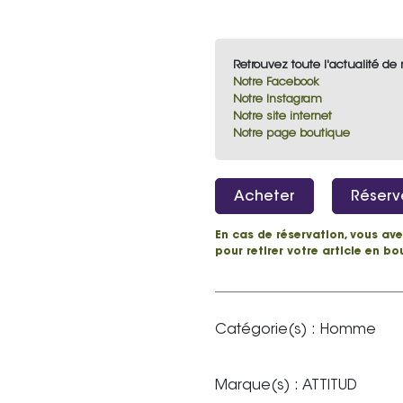
Retrouvez toute l'actualité de 
Notre Facebook
Notre Instagram
Notre site internet
Notre page boutique
Acheter
Réserv
En cas de réservation, vous ave
pour retirer votre article en bo
Catégorie(s) :
Homme
Marque(s) :
ATTITUD