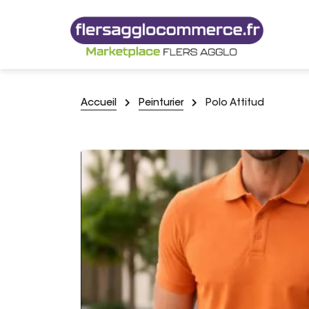
Accueil
Peinturier
Polo Attitud