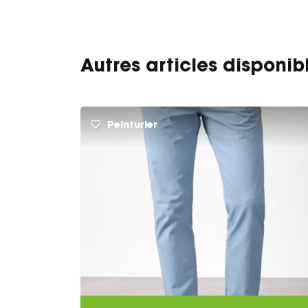
Autres articles disponib
Peinturier