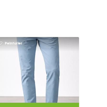
Peinturier