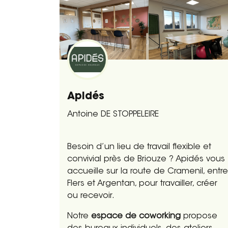
Apidés
Antoine DE STOPPELEIRE
Besoin d’un lieu de travail flexible et
convivial près de Briouze ? Apidés vous
accueille sur la route de Cramenil, entre
Flers et Argentan, pour travailler, créer
ou recevoir.
Notre
espace de coworking
propose