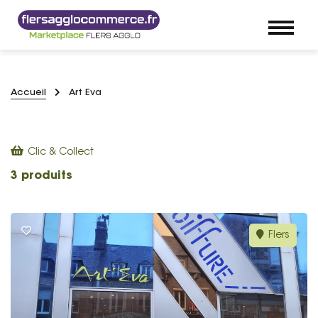
Accueil
Art Eva
Clic & Collect
3 produits
Flers