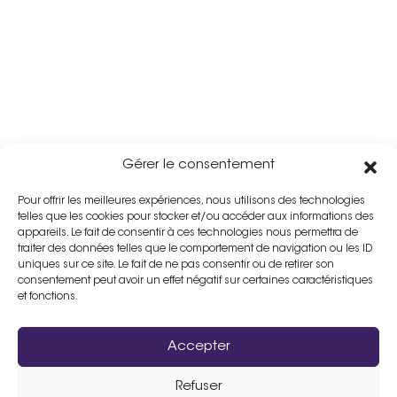
Gérer le consentement
Pour offrir les meilleures expériences, nous utilisons des technologies
telles que les cookies pour stocker et/ou accéder aux informations des
appareils. Le fait de consentir à ces technologies nous permettra de
traiter des données telles que le comportement de navigation ou les ID
uniques sur ce site. Le fait de ne pas consentir ou de retirer son
consentement peut avoir un effet négatif sur certaines caractéristiques
et fonctions.
Accepter
Refuser