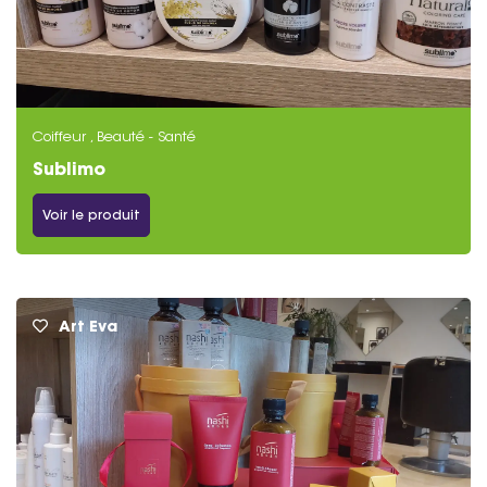
Coiffeur , Beauté - Santé
Sublimo
Voir le produit
Art Eva