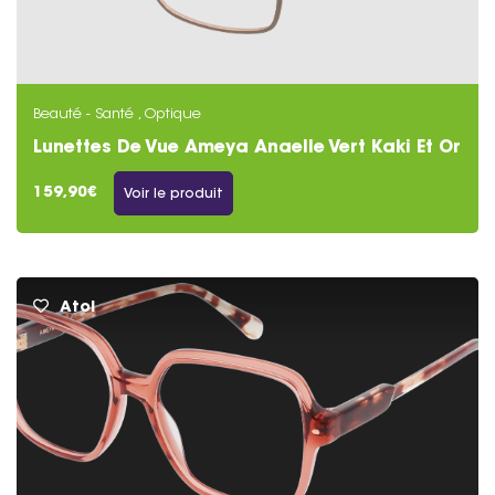
Beauté - Santé , Optique
Lunettes De Vue Ameya Anaelle Vert Kaki Et Or
159,90€
Voir le produit
Atol