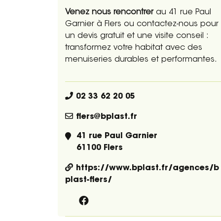
Venez nous rencontrer
au 41 rue Paul
Garnier à Flers ou contactez-nous pour
un devis gratuit et une visite conseil :
transformez votre habitat avec des
menuiseries durables et performantes.
02 33 62 20 05
flers@bplast.fr
41 rue Paul Garnier
61100 Flers
https://www.bplast.fr/agences/b
plast-flers/