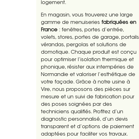
logement.
En magasin, vous trouverez une large
gamme de menuiseries
fabriquées en
France
: fenêtres, portes d’entrée,
volets, stores, portes de garage, portails
vérandas, pergolas et solutions de
domotique. Chaque produit est conçu
pour optimiser l’isolation thermique et
phonique, résister aux intempéries de
Normandie et valoriser l’esthétique de
votre façade. Grâce à notre usine à
Vire, nous proposons des pièces sur
mesure et un suivi de fabrication pour
des poses soignées par des
techniciens qualifiés. Profitez d’un
diagnostic personnalisé, d’un devis
transparent et d’options de paiement
adaptées pour faciliter vos travaux.