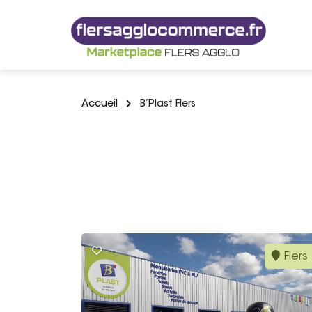
Accueil
B’Plast Flers
Flers