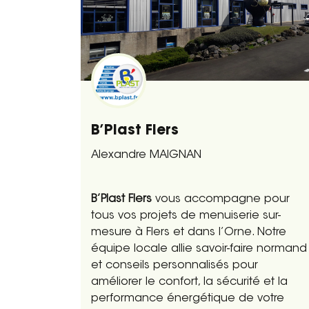
B’Plast Flers
Alexandre MAIGNAN
B’Plast Flers
vous accompagne pour
tous vos projets de menuiserie sur-
mesure à Flers et dans l’Orne. Notre
équipe locale allie savoir-faire normand
et conseils personnalisés pour
améliorer le confort, la sécurité et la
performance énergétique de votre