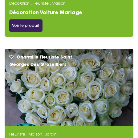
Décoration , Fleuriste , Maison
Décoration Voiture Mariage
Voir le produit
Charmille Fleuriste Saint
Georges Des Groseilliers
Fleuriste , Maison , Jardin