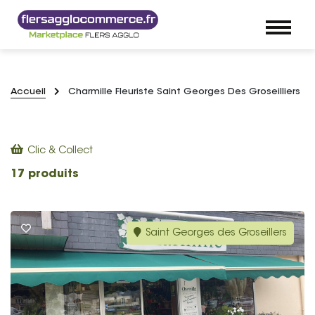
Accueil
Charmille Fleuriste Saint Georges Des Groseilliers
Clic & Collect
17 produits
Saint Georges des Groseillers