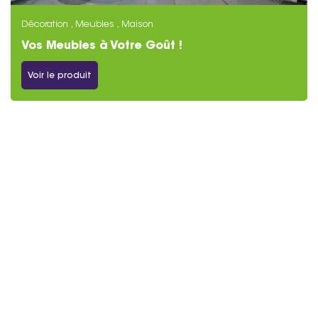
Décoration , Meubles , Maison
Vos Meubles à Votre Goût !
Voir le produit