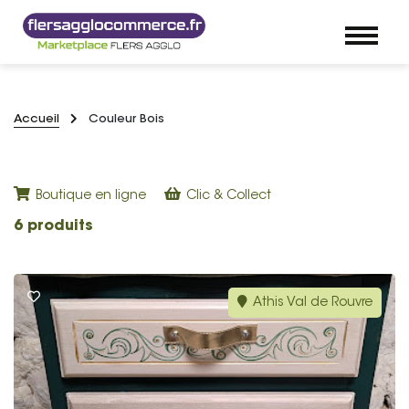
Accueil
Couleur Bois
Boutique en ligne
Clic & Collect
6 produits
Athis Val de Rouvre