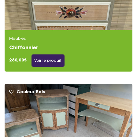
Meubles
Chiffonnier
280,00€
Voir le produit
Couleur Bois