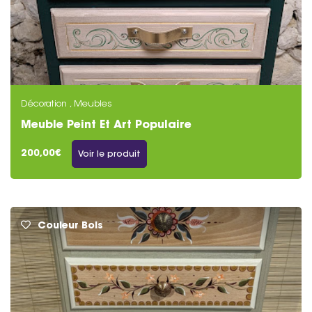
Décoration , Meubles
Meuble Peint Et Art Populaire
200,00€
Voir le produit
Couleur Bois