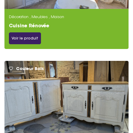
Décoration , Meubles , Maison
Cuisine Rénovée
Voir le produit
Couleur Bois