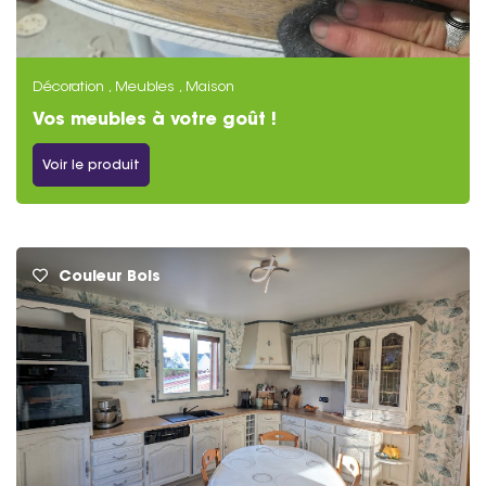
Décoration , Meubles , Maison
Vos meubles à votre goût !
Voir le produit
Couleur Bois