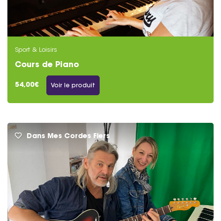
Sport & Loisirs
Cours de Piano
54,00€
Voir le produit
Dans Mes Cordes Flers