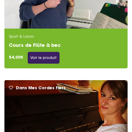
Sport & Loisirs
Cours de Flûte à bec
54,00€
Voir le produit
Dans Mes Cordes Flers