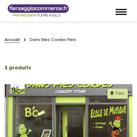
Accueil
Dans Mes Cordes Flers
3 produits
Flers