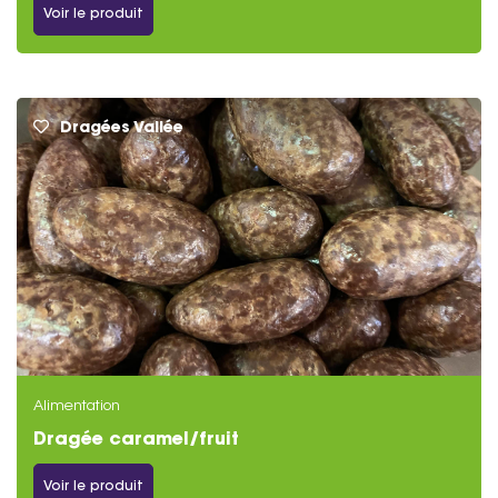
Voir le produit
Dragées Vallée
Alimentation
Dragée caramel/fruit
Voir le produit