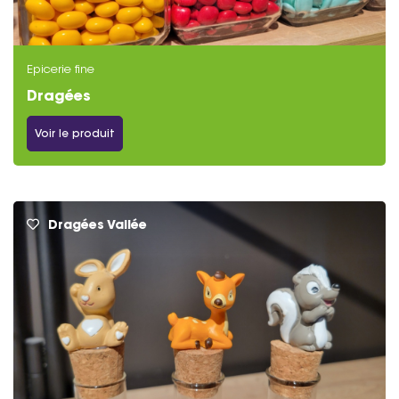
Epicerie fine
Dragées
Voir le produit
Dragées Vallée