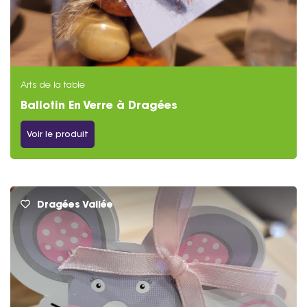
Arts de la table
Ballotin En Verre à Dragées
Voir le produit
Dragées Vallée