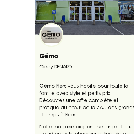
Gémo
Cindy RENARD
Gémo Flers
vous habille pour toute la
famille avec style et petits prix.
Découvrez une offre complète et
pratique au cœur de la ZAC des grand
champs à Flers.
Notre magasin propose un large choix