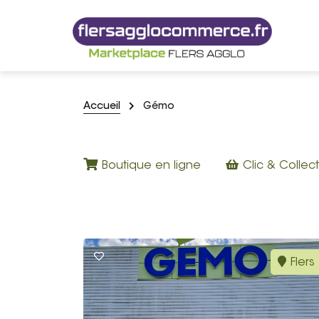
Accueil
Gémo
Boutique en ligne
Clic & Collect
Flers