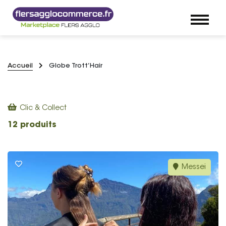
Accueil
Globe Trott’Hair
Clic & Collect
12 produits
Messei