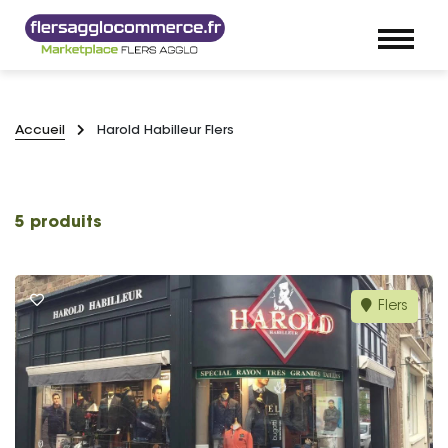
Accueil
Harold Habilleur Flers
5 produits
Flers