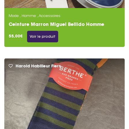
Mode , Homme , Accessoires
Ceinture Marron Miguel Bellido Homme
55,00€
Voir le produit
Harold Habilleur Flers