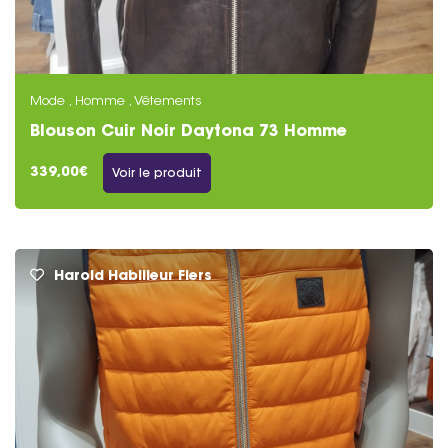
Mode , Homme , Vêtements
Blouson Cuir Noir Daytona 73 Homme
339,00€
Voir le produit
Harold Habilleur Flers