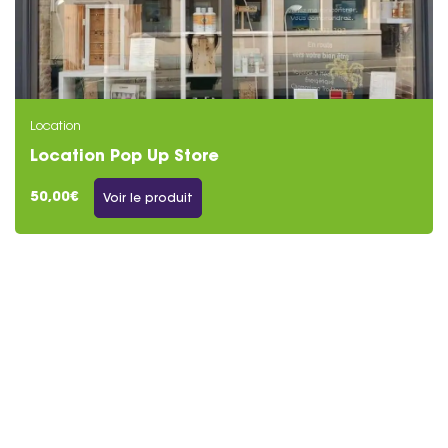
Location
Location Pop Up Store
50,00€
Voir le produit