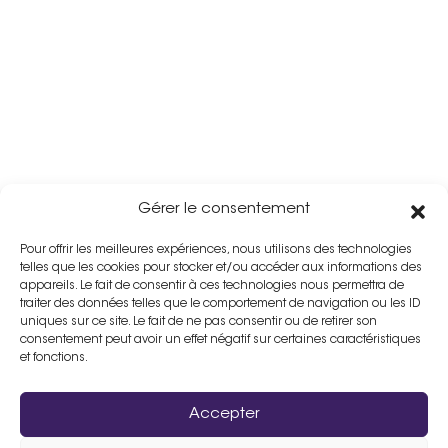
Gérer le consentement
Pour offrir les meilleures expériences, nous utilisons des technologies
telles que les cookies pour stocker et/ou accéder aux informations des
appareils. Le fait de consentir à ces technologies nous permettra de
traiter des données telles que le comportement de navigation ou les ID
uniques sur ce site. Le fait de ne pas consentir ou de retirer son
consentement peut avoir un effet négatif sur certaines caractéristiques
et fonctions.
Accepter