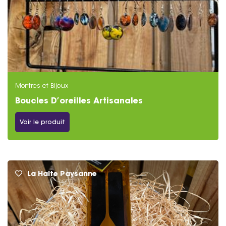
Montres et Bijoux
Boucles D’oreilles Artisanales
Voir le produit
La Halte Paysanne