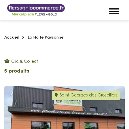
Accueil
La Halte Paysanne
Clic & Collect
5 produits
Saint Georges des Groseillers