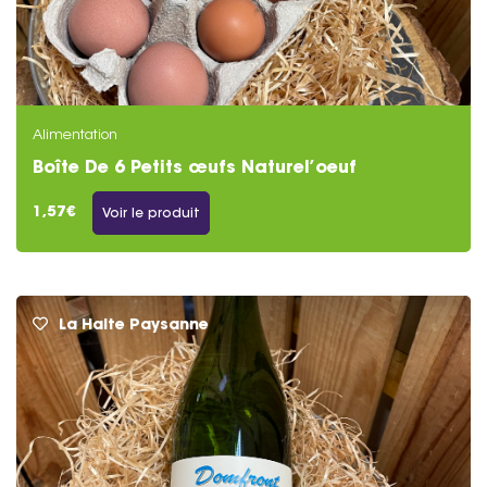
Alimentation
Boîte De 6 Petits œufs Naturel’oeuf
1,57€
Voir le produit
La Halte Paysanne