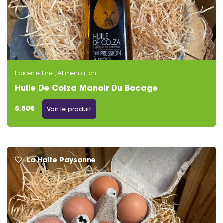
Epicerie fine , Alimentation
Huile De Colza Manoir Du Bocage
5,50€
Voir le produit
La Halte Paysanne