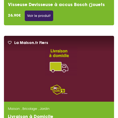
Visseuse Devisseuse à accus Bosch (jouets
enfants)
26,90€
Voir le produit
La Maison.fr Flers
Maison , Bricolage , Jardin
Livraison à Domicile