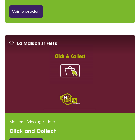
Voir le produit
La Maison.fr Flers
Maison , Bricolage , Jardin
Click and Collect