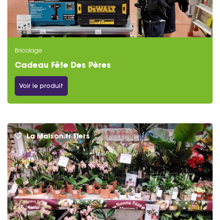
Bricolage
Cadeau Fête Des Pères
Voir le produit
La Maison.fr Flers