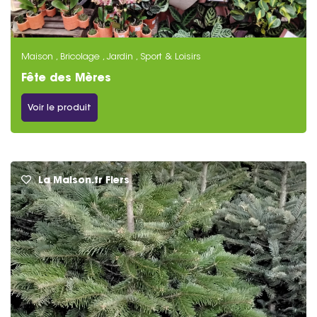
Maison , Bricolage , Jardin , Sport & Loisirs
Fête des Mères
Voir le produit
La Maison.fr Flers