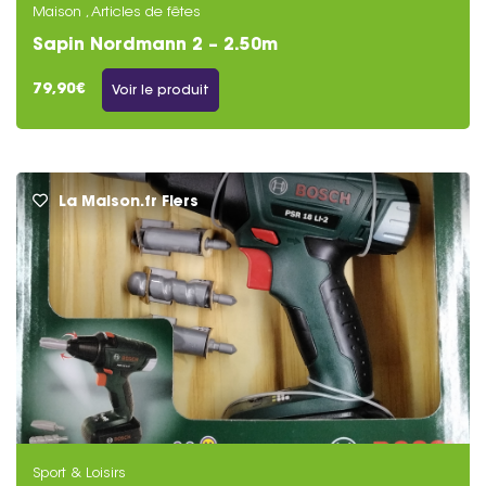
Maison , Articles de fêtes
Sapin Nordmann 2 – 2.50m
79,90€
Voir le produit
La Maison.fr Flers
Sport & Loisirs