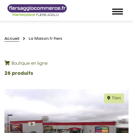
Accueil
La Maison.fr Flers
Boutique en ligne
26 produits
Flers