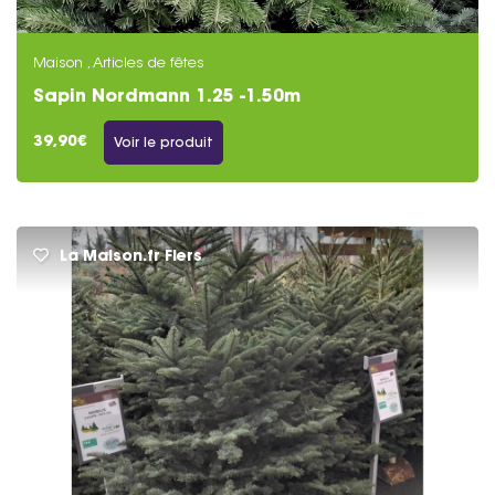
Maison , Articles de fêtes
Sapin Nordmann 1.25 -1.50m
39,90€
Voir le produit
La Maison.fr Flers