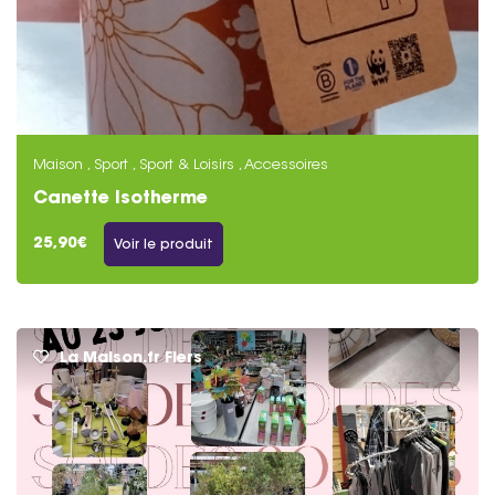
Maison , Sport , Sport & Loisirs , Accessoires
Canette Isotherme
25,90€
Voir le produit
La Maison.fr Flers