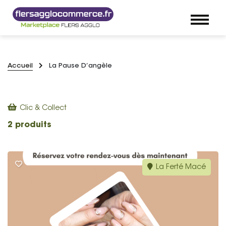
Accueil
La Pause D’angèle
Clic & Collect
2 produits
La Ferté Macé