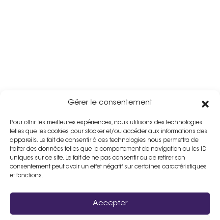
Gérer le consentement
Pour offrir les meilleures expériences, nous utilisons des technologies
telles que les cookies pour stocker et/ou accéder aux informations des
appareils. Le fait de consentir à ces technologies nous permettra de
traiter des données telles que le comportement de navigation ou les ID
uniques sur ce site. Le fait de ne pas consentir ou de retirer son
consentement peut avoir un effet négatif sur certaines caractéristiques
et fonctions.
Accepter