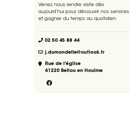
Venez nous rendre visite dès
aujourd’hui pour découvrir nos services
et gagner du temps au quotidien.
02 50 45 88 44
j.dumondelle@outlook.fr
Rue de l'église
61220 Bellou en Houlme