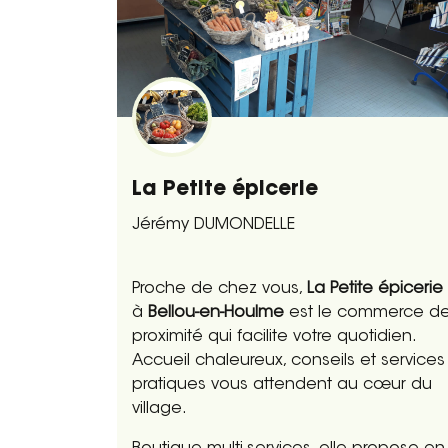
La Petite épicerie
Jérémy DUMONDELLE
Proche de chez vous,
La Petite épicerie
à
Bellou-en-Houlme
est le commerce d
proximité qui facilite votre quotidien.
Accueil chaleureux, conseils et services
pratiques vous attendent au cœur du
village.