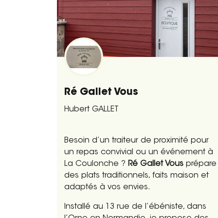
Ré Gallet Vous
Hubert GALLET
Besoin d’un traiteur de proximité pour
un repas convivial ou un événement à
La Coulonche ?
Ré Gallet Vous
prépare
des plats traditionnels, faits maison et
adaptés à vos envies.
Installé au 13 rue de l’ébéniste, dans