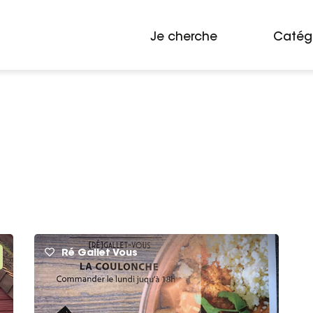
Je cherche
Catég
Ré Gallet Vous