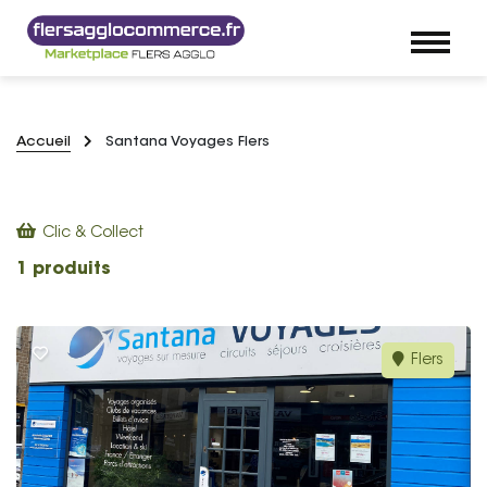
Accueil
Santana Voyages Flers
Clic & Collect
1 produits
Flers