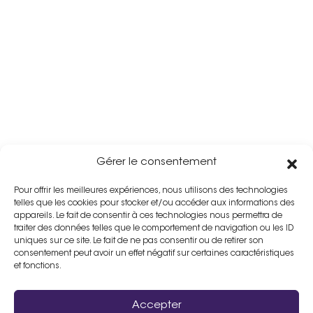
Gérer le consentement
Pour offrir les meilleures expériences, nous utilisons des technologies
telles que les cookies pour stocker et/ou accéder aux informations des
appareils. Le fait de consentir à ces technologies nous permettra de
traiter des données telles que le comportement de navigation ou les ID
uniques sur ce site. Le fait de ne pas consentir ou de retirer son
consentement peut avoir un effet négatif sur certaines caractéristiques
et fonctions.
Accepter