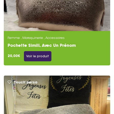
Femme , Maroquinerie , Accessoires
Pochette Simili, Avec Un Prénom
20,00€
Voir le produit
Touch’perso