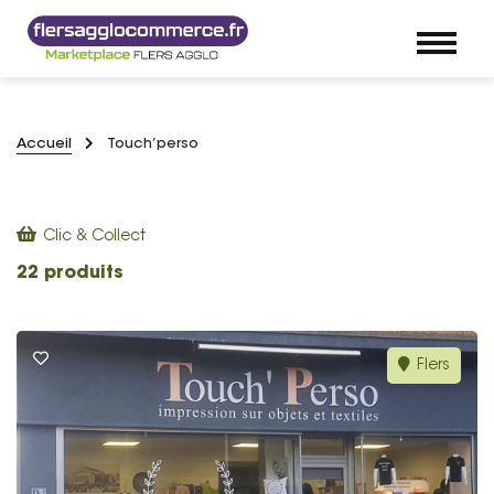
Accueil
Touch’perso
Clic & Collect
22 produits
Flers