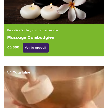
Beauté - Santé , Institut de beauté
Massage Cambodgien
60,00€
Voir le produit
Yogylaine