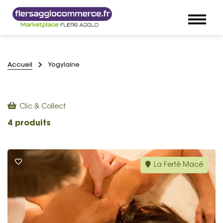
Accueil
Yogylaine
Clic & Collect
4 produits
La Ferté Macé