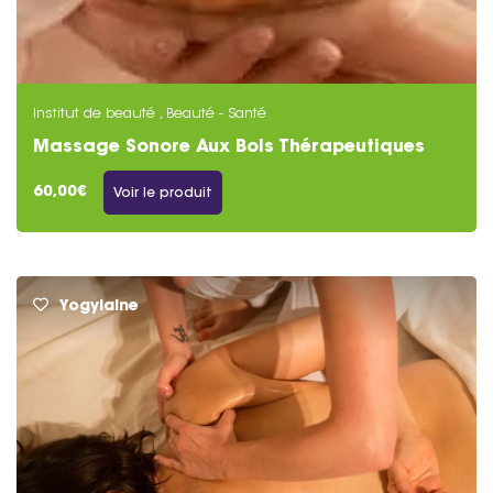
Institut de beauté , Beauté - Santé
Massage Sonore Aux Bols Thérapeutiques
60,00€
Voir le produit
Yogylaine