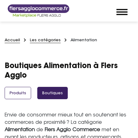
Accueil
Les catégories
Alimentation
Boutiques Alimentation à Flers
Agglo
Produits
Boutiques
Envie de consommer mieux tout en soutenant les
commerces de proximité ? La catégorie
Alimentation
de
Flers Agglo Commerce
met en
avant les producteurs, artisans et commerçants