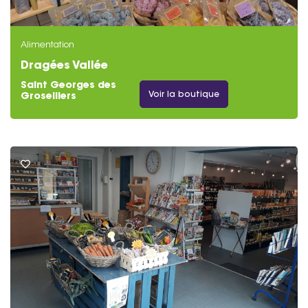
Alimentation
Dragées Vallée
Saint Georges des
Voir la boutique
Groseillers