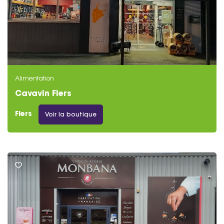
Alimentation
Cavavin Flers
Flers
Voir la boutique