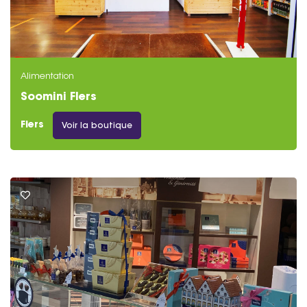
Alimentation
Soomini Flers
Flers
Voir la boutique