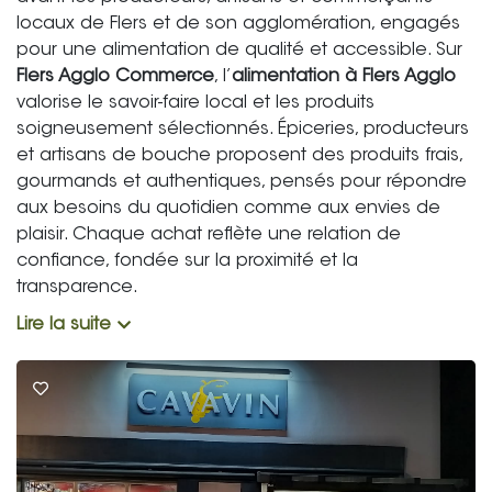
locaux de Flers et de son agglomération, engagés
pour une alimentation de qualité et accessible. Sur
Flers Agglo Commerce
, l’
alimentation à Flers Agglo
valorise le savoir-faire local et les produits
soigneusement sélectionnés. Épiceries, producteurs
et artisans de bouche proposent des produits frais,
gourmands et authentiques, pensés pour répondre
aux besoins du quotidien comme aux envies de
plaisir. Chaque achat reflète une relation de
confiance, fondée sur la proximité et la
transparence.
Lire la suite