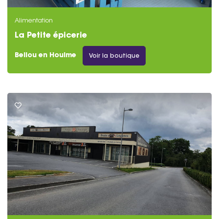
Alimentation
La Petite épicerie
Bellou en Houlme
Voir la boutique