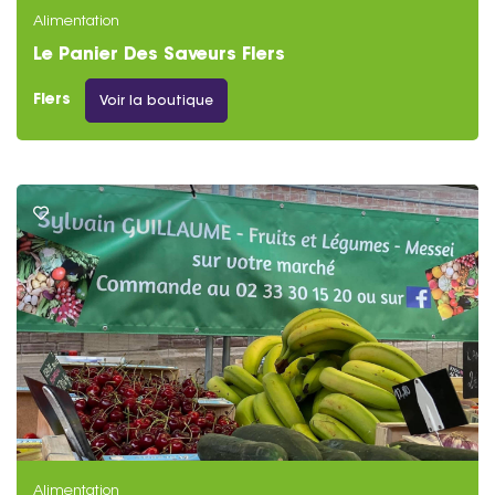
Alimentation
Le Panier Des Saveurs Flers
Flers
Voir la boutique
Alimentation